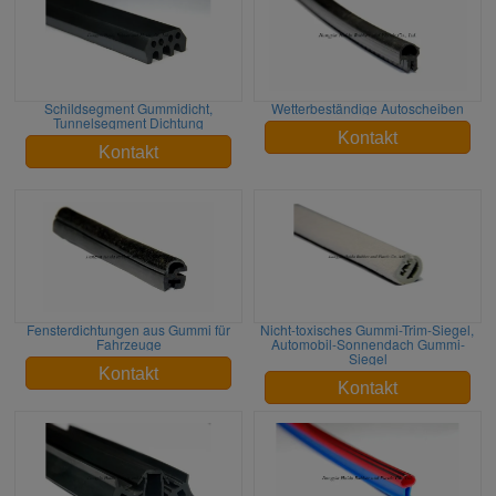
Schildsegment Gummidicht,
Wetterbeständige Autoscheiben
Tunnelsegment Dichtung
Kontakt
Kontakt
Fensterdichtungen aus Gummi für
Nicht-toxisches Gummi-Trim-Siegel,
Fahrzeuge
Automobil-Sonnendach Gummi-
Siegel
Kontakt
Kontakt