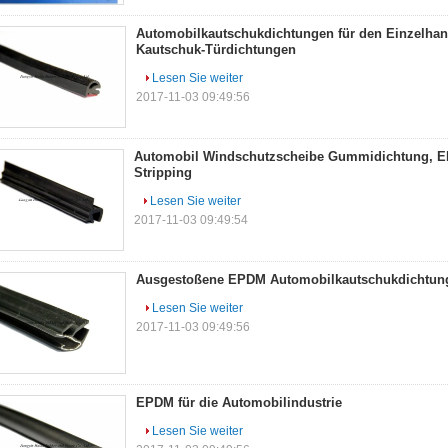
Automobilkautschukdichtungen für den Einzelhan
Kautschuk-Türdichtungen
Lesen Sie weiter
2017-11-03 09:49:56
Automobil Windschutzscheibe Gummidichtung, E
Stripping
Lesen Sie weiter
2017-11-03 09:49:54
Ausgestoßene EPDM Automobilkautschukdichtung
Lesen Sie weiter
2017-11-03 09:49:56
EPDM für die Automobilindustrie
Lesen Sie weiter